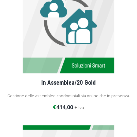
In Assemblea/20 Gold
Gestione delle assemblee condominiali sia online che in presenza.
€
414,00
+ Iva