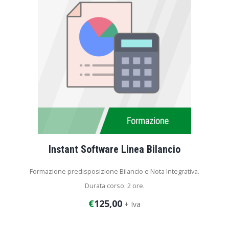
Instant Software Linea Bilancio
Formazione predisposizione Bilancio e Nota Integrativa.
Durata corso: 2 ore.
€
125,00
+ Iva