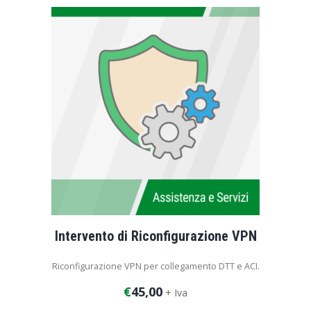
Intervento di Riconfigurazione VPN
Riconfigurazione VPN per collegamento DTT e ACI.
€
45,00
+ Iva