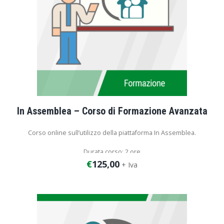
In Assemblea – Corso di Formazione Avanzata
Corso online sull’utilizzo della piattaforma In Assemblea.
Durata corso: 2 ore
€
125,00
+ Iva