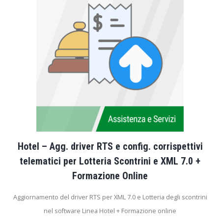
Hotel – Agg. driver RTS e config. corrispettivi
telematici per Lotteria Scontrini e XML 7.0 +
Formazione Online
Aggiornamento del driver RTS per XML 7.0 e Lotteria degli scontrini
nel software Linea Hotel + Formazione online