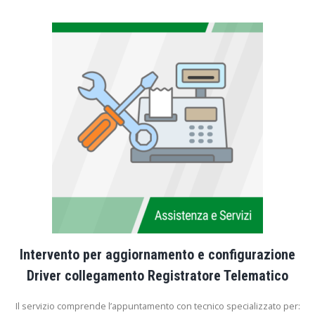
Intervento per aggiornamento e configurazione
Driver collegamento Registratore Telematico
Il servizio comprende l’appuntamento con tecnico specializzato per: