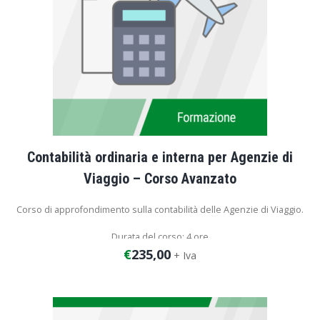
Contabilità ordinaria e interna per Agenzie di
Viaggio – Corso Avanzato
Corso di approfondimento sulla contabilità delle Agenzie di Viaggio.
Durata del corso: 4 ore
€
235,00
+ Iva