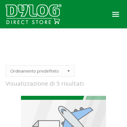
You are here:
Visualizzazione di 5 risultati