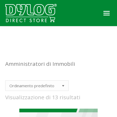
You are here:
Amministratori di Immobili
Visualizzazione di 13 risultati