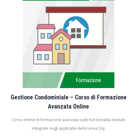
Gestione Condominiale – Corso di Formazione
Avanzata Online
Corso online di formazione avanzata sulle funzionalità evolute
integrate negli applicativi della Linea City.