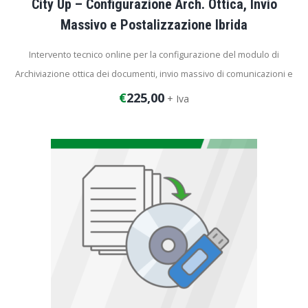
City Up – Configurazione Arch. Ottica, Invio
Massivo e Postalizzazione Ibrida
Intervento tecnico online per la configurazione del modulo di
Archiviazione ottica dei documenti, invio massivo di comunicazioni e
postalizzazione ibrida.
€
225,00
+ Iva
Durata dell’intervento: 4 ore