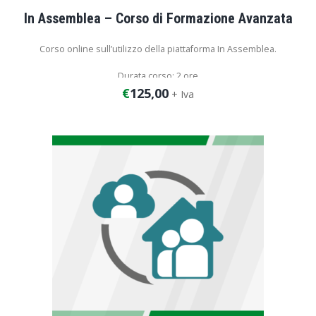
In Assemblea – Corso di Formazione Avanzata
Corso online sull’utilizzo della piattaforma In Assemblea.
Durata corso: 2 ore
€
125,00
+ Iva