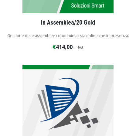
In Assemblea/20 Gold
Gestione delle assemblee condominiali sia online che in presenza.
€
414,00
+ Iva