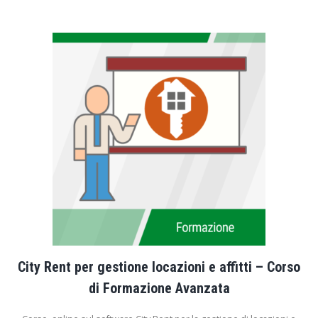
City Rent per gestione locazioni e affitti – Corso
di Formazione Avanzata