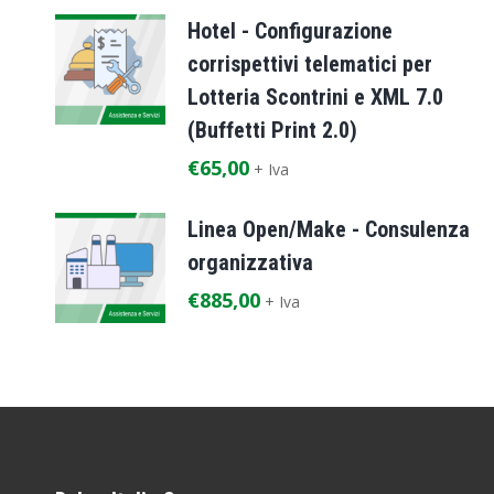
Hotel - Configurazione
corrispettivi telematici per
Lotteria Scontrini e XML 7.0
(Buffetti Print 2.0)
€
65,00
+ Iva
Linea Open/Make - Consulenza
organizzativa
€
885,00
+ Iva