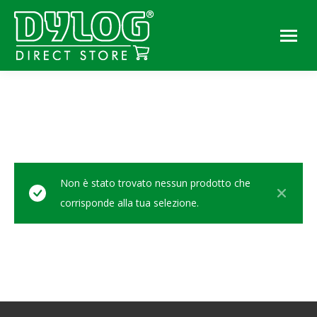
You are here:
Non è stato trovato nessun prodotto che
corrisponde alla tua selezione.