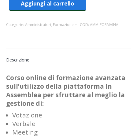
Aggiungi al carrello
Categorie:
Amministratori
,
Formazione
COD:
AMM-FORMAINA
Descrizione
Corso online di formazione avanzata
sull’utilizzo della piattaforma In
Assemblea per sfruttare al meglio la
gestione di:
Votazione
Verbale
Meeting