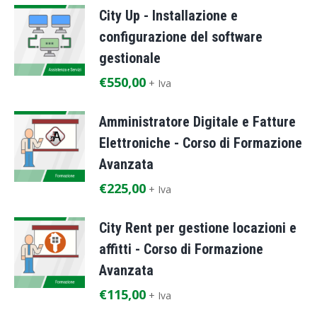
City Up - Installazione e
configurazione del software
gestionale
€
550,00
+ Iva
Amministratore Digitale e Fatture
Elettroniche - Corso di Formazione
Avanzata
€
225,00
+ Iva
City Rent per gestione locazioni e
affitti - Corso di Formazione
Avanzata
€
115,00
+ Iva