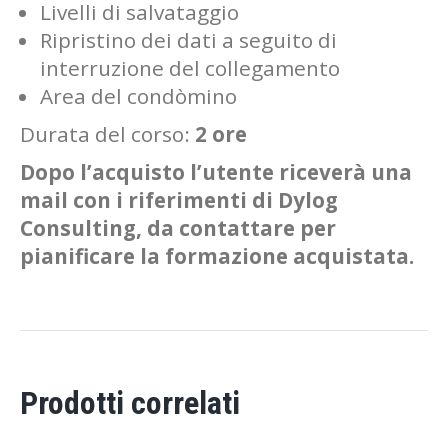
Livelli di salvataggio
Ripristino dei dati a seguito di
interruzione del collegamento
Area del condòmino
Durata del corso:
2 ore
Dopo l’acquisto l’utente riceverà una
mail con i riferimenti di Dylog
Consulting, da contattare per
pianificare la formazione acquistata.
Prodotti correlati