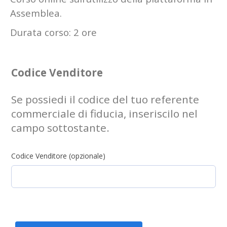
Assemblea.
Durata corso: 2 ore
Codice Venditore
Se possiedi il codice del tuo referente
commerciale di fiducia, inseriscilo nel
campo sottostante.
Codice Venditore (opzionale)