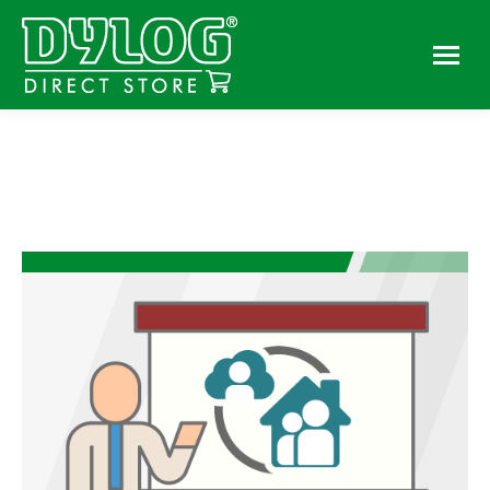
You are here: