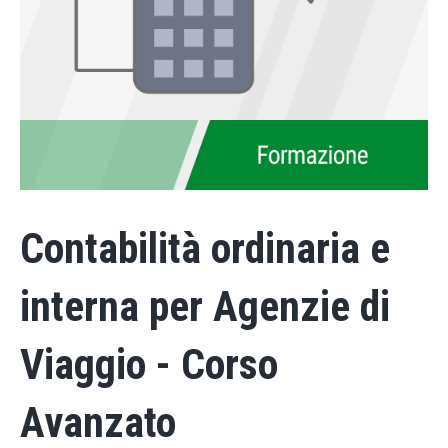
Contabilità ordinaria e
interna per Agenzie di
Viaggio - Corso
Avanzato