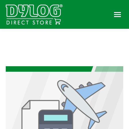
You are here: