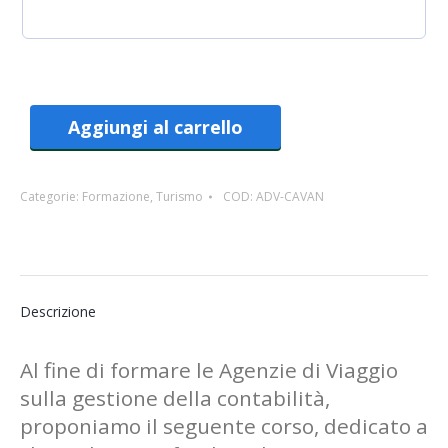
Aggiungi al carrello
Categorie:
Formazione
,
Turismo
COD:
ADV-CAVAN
Descrizione
Al fine di formare le Agenzie di Viaggio
sulla gestione della contabilità,
proponiamo il seguente corso, dedicato a