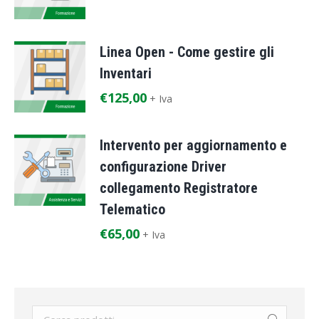
Linea Open - Come gestire gli
Inventari
€
125,00
+ Iva
Intervento per aggiornamento e
configurazione Driver
collegamento Registratore
Telematico
€
65,00
+ Iva