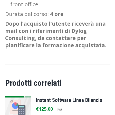
front office
Durata del corso:
4 ore
Dopo l’acquisto l’utente riceverà una
mail con i riferimenti di Dylog
Consulting, da contattare per
pianificare la formazione acquistata.
Prodotti correlati
Instant Software Linea Bilancio
€
125,00
+ Iva