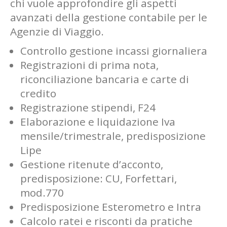
chi vuole approfondire gli aspetti
avanzati della gestione contabile per le
Agenzie di Viaggio.
Controllo gestione incassi giornaliera
Registrazioni di prima nota,
riconciliazione bancaria e carte di
credito
Registrazione stipendi, F24
Elaborazione e liquidazione Iva
mensile/trimestrale, predisposizione
Lipe
Gestione ritenute d’acconto,
predisposizione: CU, Forfettari,
mod.770
Predisposizione Esterometro e Intra
Calcolo ratei e risconti da pratiche