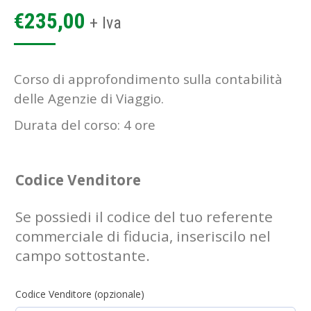
€
235,00
+ Iva
Corso di approfondimento sulla contabilità
delle Agenzie di Viaggio.
Durata del corso: 4 ore
Codice Venditore
Se possiedi il codice del tuo referente
commerciale di fiducia, inseriscilo nel
campo sottostante.
Codice Venditore (opzionale)