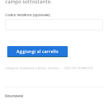
campo sottostante.
Codice Venditore (opzionale)
Aggiungi al carrello
Categorie:
Assistenza e Servizi
,
Turismo
COD:
HTL-FORMLOTS
Descrizione