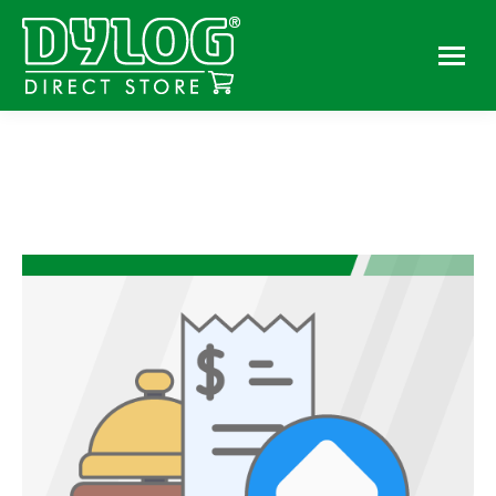
You are here: