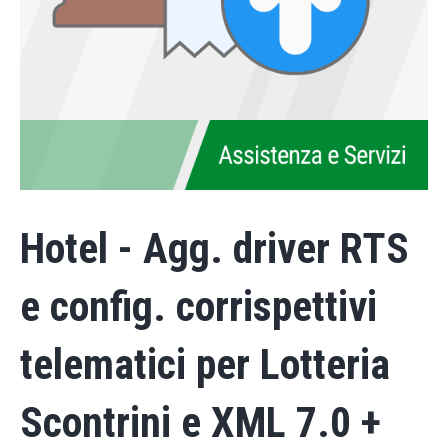
Hotel - Agg. driver RTS
e config. corrispettivi
telematici per Lotteria
Scontrini e XML 7.0 +