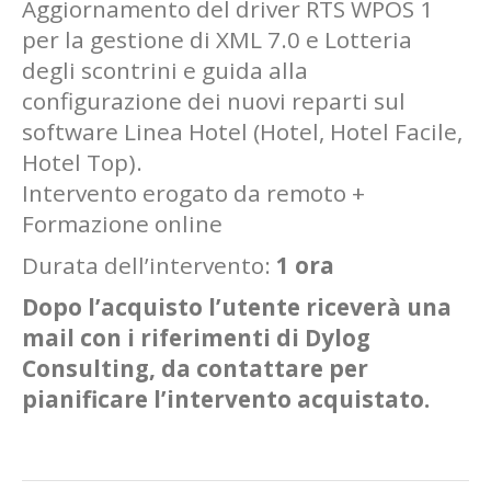
Aggiornamento del driver RTS WPOS 1
per la gestione di XML 7.0 e Lotteria
degli scontrini e guida alla
configurazione dei nuovi reparti sul
software Linea Hotel (Hotel, Hotel Facile,
Hotel Top).
Intervento erogato da remoto +
Formazione online
Durata dell’intervento:
1 ora
Dopo l’acquisto l’utente riceverà una
mail con i riferimenti di Dylog
Consulting, da contattare per
pianificare l’intervento acquistato.