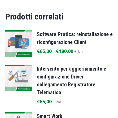
Prodotti correlati
Software Pratica: reinstallazione e
riconfigurazione Client
€
65,00
€
180,00
–
+ Iva
Intervento per aggiornamento e
configurazione Driver
collegamento Registratore
Telematico
€
65,00
+ Iva
Smart Work