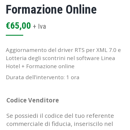
Formazione Online
€
65,00
+ Iva
Aggiornamento del driver RTS per XML 7.0 e
Lotteria degli scontrini nel software Linea
Hotel + Formazione online
Durata dell’intervento: 1 ora
Codice Venditore
Se possiedi il codice del tuo referente
commerciale di fiducia, inseriscilo nel