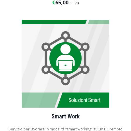
€
65,00
+ Iva
Smart Work
Servizio per lavorare in modalità “smart working” su un PC remoto