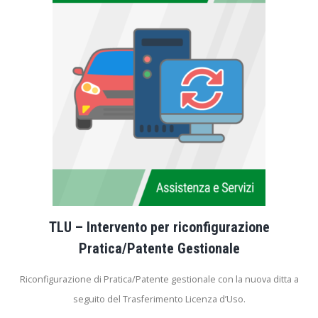
TLU – Intervento per riconfigurazione
Pratica/Patente Gestionale
Riconfigurazione di Pratica/Patente gestionale con la nuova ditta a
seguito del Trasferimento Licenza d’Uso.