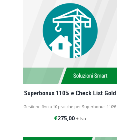
Superbonus 110% e Check List Gold
Gestione fino a 10 pratiche per Superbonus 110%
€
275,00
+ Iva