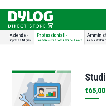
Aziende
Professionisti
Amminist
Imprese e Artigiani
Commercialisti e Consulenti del Lavoro
Amministratori d
Studi
€
65,00