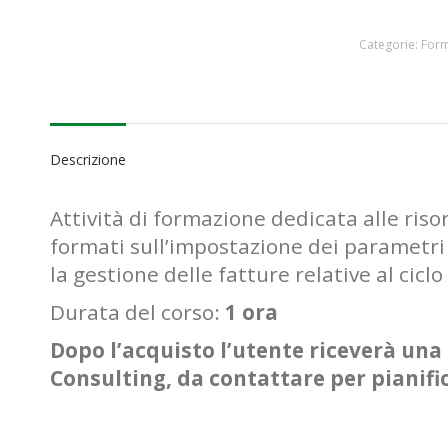
Categorie:
For
Descrizione
Attività di formazione dedicata alle riso
formati sull’impostazione dei parametri 
la gestione delle fatture relative al ciclo
Durata del corso:
1 ora
Dopo l’acquisto l’utente riceverà una 
Consulting, da contattare per pianifi