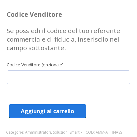
Codice Venditore
Se possiedi il codice del tuo referente
commerciale di fiducia, inseriscilo nel
campo sottostante.
Codice Venditore (opzionale)
Aggiungi al carrello
Categorie:
Amministratori
,
Soluzioni Smart
COD:
AMM-ATTINASS