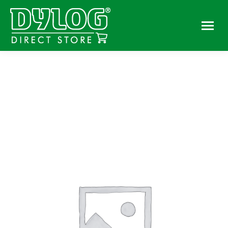
You are here: