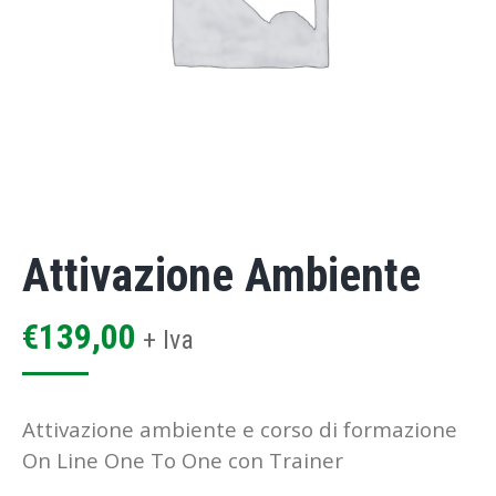
Attivazione Ambiente
€
139,00
+ Iva
Attivazione ambiente e corso di formazione
On Line One To One con Trainer