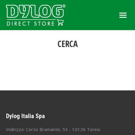
CERCA
You are here:
Dylog Italia Spa
Indirizzo: Corso Bramante, 53 - 10126 Torino